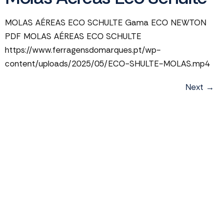
MOLAS AÉREAS ECO SCHULTE Gama ECO NEWTON
PDF MOLAS AÉREAS ECO SCHULTE
https://www.ferragensdomarques.pt/wp-
content/uploads/2025/05/ECO-SHULTE-MOLAS.mp4
Next
→