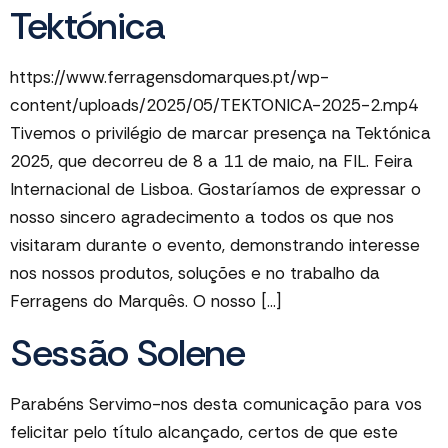
Tektónica
https://www.ferragensdomarques.pt/wp-
content/uploads/2025/05/TEKTONICA-2025-2.mp4
Tivemos o privilégio de marcar presença na Tektónica
2025, que decorreu de 8 a 11 de maio, na FIL. Feira
Internacional de Lisboa. Gostaríamos de expressar o
nosso sincero agradecimento a todos os que nos
visitaram durante o evento, demonstrando interesse
nos nossos produtos, soluções e no trabalho da
Ferragens do Marquês. O nosso […]
Sessão Solene​
Parabéns Servimo-nos desta comunicação para vos
felicitar pelo título alcançado, certos de que este