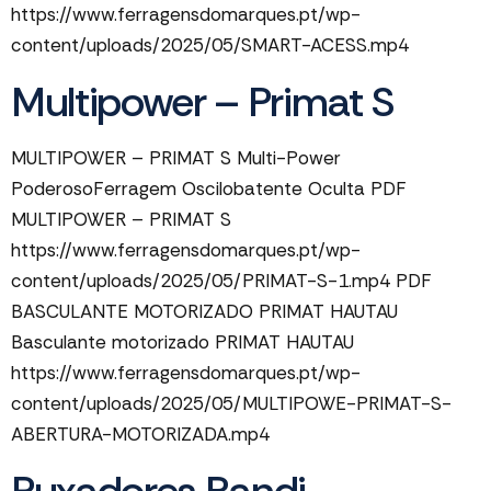
https://www.ferragensdomarques.pt/wp-
content/uploads/2025/05/SMART-ACESS.mp4
Multipower – Primat S
MULTIPOWER – PRIMAT S Multi-Power
PoderosoFerragem Oscilobatente Oculta PDF
MULTIPOWER – PRIMAT S
https://www.ferragensdomarques.pt/wp-
content/uploads/2025/05/PRIMAT-S-1.mp4 PDF
BASCULANTE MOTORIZADO PRIMAT HAUTAU​
Basculante motorizado PRIMAT HAUTAU
https://www.ferragensdomarques.pt/wp-
content/uploads/2025/05/MULTIPOWE-PRIMAT-S-
ABERTURA-MOTORIZADA.mp4