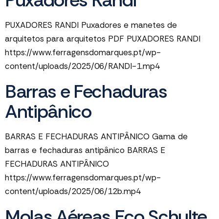
Puxadores Randi
PUXADORES RANDI Puxadores e manetes de
arquitetos para arquitetos PDF PUXADORES RANDI
https://www.ferragensdomarques.pt/wp-
content/uploads/2025/06/RANDI-1.mp4
Barras e Fechaduras
Antipânico
BARRAS E FECHADURAS ANTIPÂNICO Gama de
barras e fechaduras antipânico BARRAS E
FECHADURAS ANTIPÂNICO
https://www.ferragensdomarques.pt/wp-
content/uploads/2025/06/12b.mp4
Molas Aéreas Eco Schulte