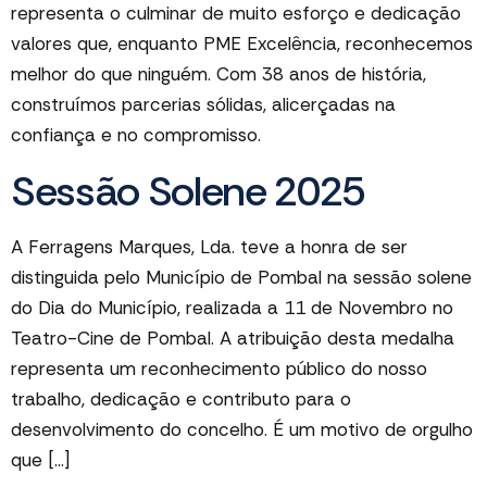
representa o culminar de muito esforço e dedicação
valores que, enquanto PME Excelência, reconhecemos
melhor do que ninguém. Com 38 anos de história,
construímos parcerias sólidas, alicerçadas na
confiança e no compromisso.
Sessão Solene 2025
A Ferragens Marques, Lda. teve a honra de ser
distinguida pelo Município de Pombal na sessão solene
do Dia do Município, realizada a 11 de Novembro no
Teatro-Cine de Pombal. A atribuição desta medalha
representa um reconhecimento público do nosso
trabalho, dedicação e contributo para o
desenvolvimento do concelho. É um motivo de orgulho
que […]