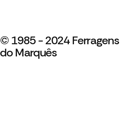
© 1985 - 2024 Ferragens
do Marquês