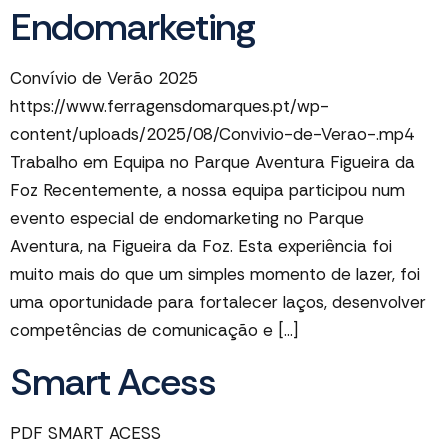
Endomarketing
Convívio de Verão 2025 ​
https://www.ferragensdomarques.pt/wp-
content/uploads/2025/08/Convivio-de-Verao-.mp4
Trabalho em Equipa no Parque Aventura Figueira da
Foz Recentemente, a nossa equipa participou num
evento especial de endomarketing no Parque
Aventura, na Figueira da Foz. Esta experiência foi
muito mais do que um simples momento de lazer, foi
uma oportunidade para fortalecer laços, desenvolver
competências de comunicação e […]
Smart Acess
PDF SMART ACESS