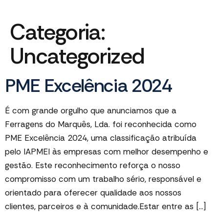
Categoria:
Uncategorized
PME Excelência 2024
É com grande orgulho que anunciamos que a
Ferragens do Marquês, Lda. foi reconhecida como
PME Excelência 2024, uma classificação atribuída
pelo IAPMEI às empresas com melhor desempenho e
gestão. Este reconhecimento reforça o nosso
compromisso com um trabalho sério, responsável e
orientado para oferecer qualidade aos nossos
clientes, parceiros e à comunidade.Estar entre as […]