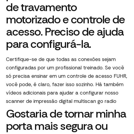
de travamento
motorizado e controle de
acesso. Preciso de ajuda
para configurá-la.
Certifique-se de que todas as conexões sejam
configuradas por um profissional treinado. Se você
só precisa ensinar em um controle de acesso FUHR,
você pode, é claro, fazer isso sozinho. Há também
vídeos adicionais para ajudar a configurar nosso
scanner de impressão digital multiscan go radio
Gostaria de tornar minha
porta mais segura ou