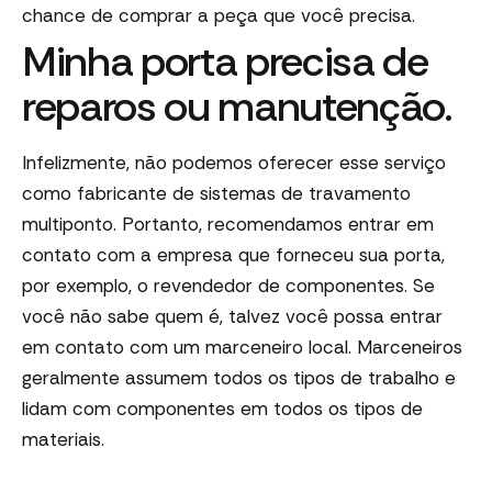
chance de comprar a peça que você precisa.
Minha porta precisa de
reparos ou manutenção.
Infelizmente, não podemos oferecer esse serviço
como fabricante de sistemas de travamento
multiponto. Portanto, recomendamos entrar em
contato com a empresa que forneceu sua porta,
por exemplo, o revendedor de componentes. Se
você não sabe quem é, talvez você possa entrar
em contato com um marceneiro local. Marceneiros
geralmente assumem todos os tipos de trabalho e
lidam com componentes em todos os tipos de
materiais.