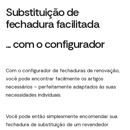
Substituição de
fechadura facilitada
... com o configurador
Com o configurador de fechaduras de renovação,
você pode encontrar facilmente os artigos
necessários – perfeitamente adaptados às suas
necessidades individuais.
Você pode então simplesmente encomendar sua
fechadura de substituição de um revendedor