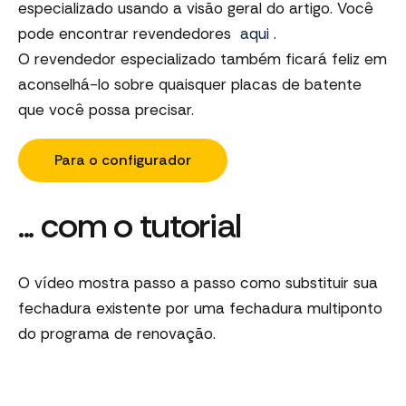
especializado usando a visão geral do artigo. Você
pode encontrar revendedores
aqui
.
O revendedor especializado também ficará feliz em
aconselhá-lo sobre quaisquer placas de batente
que você possa precisar.
Para o configurador
... com o tutorial
O vídeo mostra passo a passo como substituir sua
fechadura existente por uma fechadura multiponto
do programa de renovação.