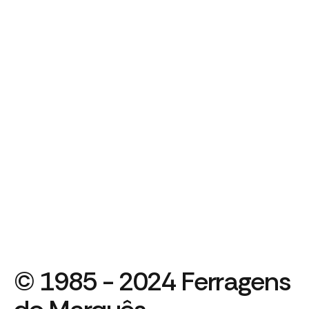
© 1985 - 2024 Ferragens