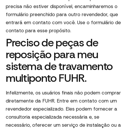
precisa não estiver disponível, encaminharemos o
formulário preenchido para outro revendedor, que
entrará em contato com você. Use o formulário de
contato para esse propósito.
Preciso de peças de
reposição para meu
sistema de travamento
multiponto FUHR.
Infelizmente, os usuários finais não podem comprar
diretamente da FUHR. Entre em contato com um
revendedor especializado. Eles podem fornecer a
consultoria especializada necessária e, se
necessário, oferecer um serviço de instalação ou a