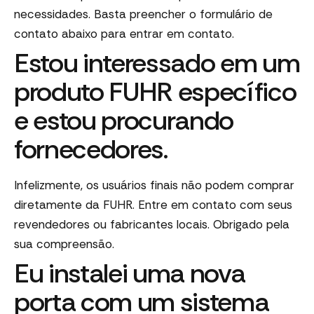
necessidades. Basta preencher o formulário de
contato abaixo para entrar em contato.
Estou interessado em um
produto FUHR específico
e estou procurando
fornecedores.
Infelizmente, os usuários finais não podem comprar
diretamente da FUHR. Entre em contato com seus
revendedores ou fabricantes locais. Obrigado pela
sua compreensão.
Eu instalei uma nova
porta com um sistema