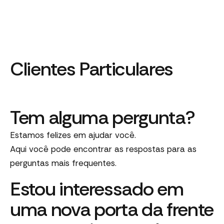
Clientes Particulares
Tem alguma pergunta?
Estamos felizes em ajudar você.
Aqui você pode encontrar as respostas para as
perguntas mais frequentes.
Estou interessado em
uma nova porta da frente