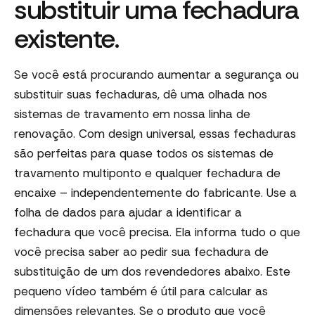
substituir uma fechadura
existente.
Se você está procurando aumentar a segurança ou
substituir suas fechaduras, dê uma olhada nos
sistemas de travamento em nossa linha de
renovação. Com design universal, essas fechaduras
são perfeitas para quase todos os sistemas de
travamento multiponto e qualquer fechadura de
encaixe – independentemente do fabricante. Use a
folha de dados para ajudar a identificar a
fechadura que você precisa. Ela informa tudo o que
você precisa saber ao pedir sua fechadura de
substituição de um dos revendedores abaixo. Este
pequeno vídeo também é útil para calcular as
dimensões relevantes. Se o produto que você