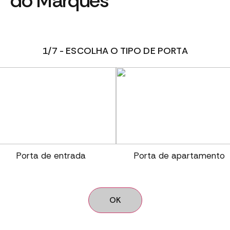
do Marquês
1/7 - ESCOLHA O TIPO DE PORTA
Porta de entrada
Porta de apartamento
OK