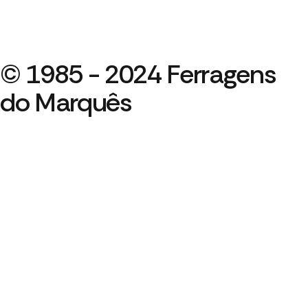
© 1985 - 2024 Ferragens
do Marquês