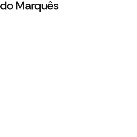
do Marquês