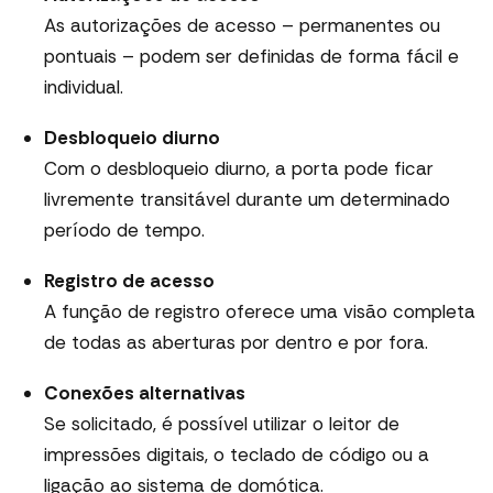
As autorizações de acesso – permanentes ou
pontuais – podem ser definidas de forma fácil e
individual.
Desbloqueio diurno
Com o desbloqueio diurno, a porta pode ficar
livremente transitável durante um determinado
período de tempo.
Registro de acesso
A função de registro oferece uma visão completa
de todas as aberturas por dentro e por fora.
Conexões alternativas
Se solicitado, é possível utilizar o leitor de
impressões digitais, o teclado de código ou a
ligação ao sistema de domótica.