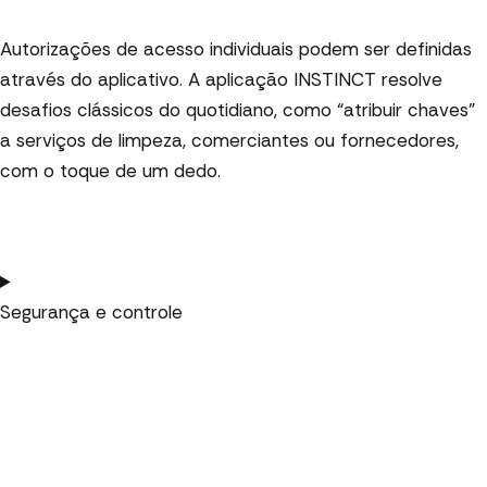
Autorizações de acesso individuais podem ser definidas
através do aplicativo. A aplicação INSTINCT resolve
desafios clássicos do quotidiano, como “atribuir chaves”
a serviços de limpeza, comerciantes ou fornecedores,
com o toque de um dedo.
Segurança e controle