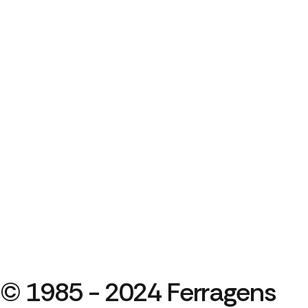
© 1985 - 2024 Ferragens