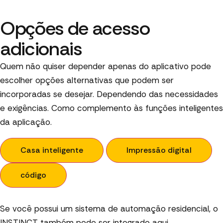
Opções de acesso
adicionais
Quem não quiser depender apenas do aplicativo pode
escolher opções alternativas que podem ser
incorporadas se desejar. Dependendo das necessidades
e exigências. Como complemento às funções inteligentes
da aplicação.
Casa inteligente
Impressão digital
código
Se você possui um sistema de automação residencial, o
INSTINCT também pode ser integrado aqui.