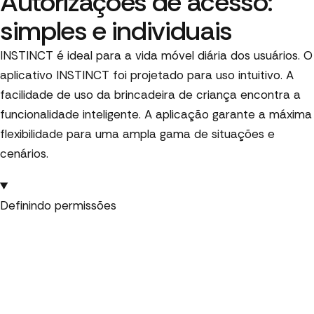
Autorizações de acesso:
simples e individuais
INSTINCT é ideal para a vida móvel diária dos usuários. O
aplicativo INSTINCT foi projetado para uso intuitivo. A
facilidade de uso da brincadeira de criança encontra a
funcionalidade inteligente. A aplicação garante a máxima
flexibilidade para uma ampla gama de situações e
cenários.
Definindo permissões