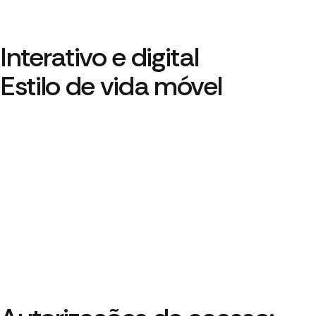
Interativo e digital
Estilo de vida móvel