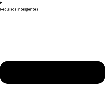
Recursos inteligentes