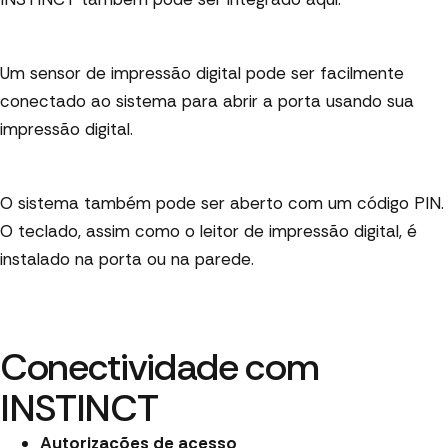
Um sensor de impressão digital pode ser facilmente
conectado ao sistema para abrir a porta usando sua
impressão digital.
O sistema também pode ser aberto com um código PIN.
O teclado, assim como o leitor de impressão digital, é
instalado na porta ou na parede.
Conectividade com
INSTINCT
Autorizações de acesso