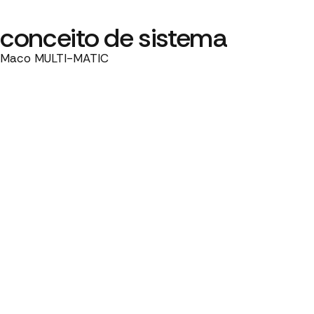
conceito de sistema
Maco MULTI-MATIC