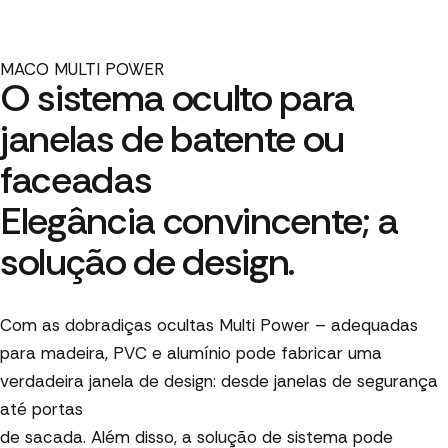
MACO MULTI POWER
O sistema oculto para
janelas de batente ou
faceadas
Elegância convincente; a
solução de design.
Com as dobradiças ocultas Multi Power – adequadas
para madeira, PVC e alumínio pode fabricar uma
verdadeira janela de design: desde janelas de segurança
até portas
de sacada. Além disso, a solução de sistema pode