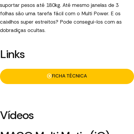
suportar pesos até 180kg. Até mesmo janelas de 3
folhas são uma tarefa fácil com o Multi Power. E os
caixilhos super estreitos? Pode consegui-los com as
dobradiças ocultas.
Links
FICHA TÉCNICA
Vídeos