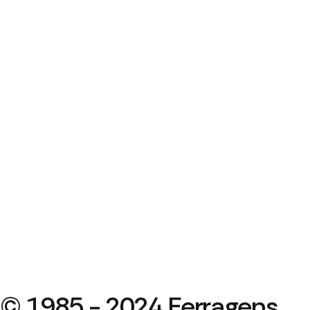
© 1985 - 2024 Ferragens