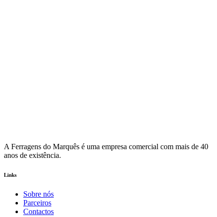
A Ferragens do Marquês é uma empresa comercial com mais de 40
anos de existência.
Links
Sobre nós
Parceiros
Contactos