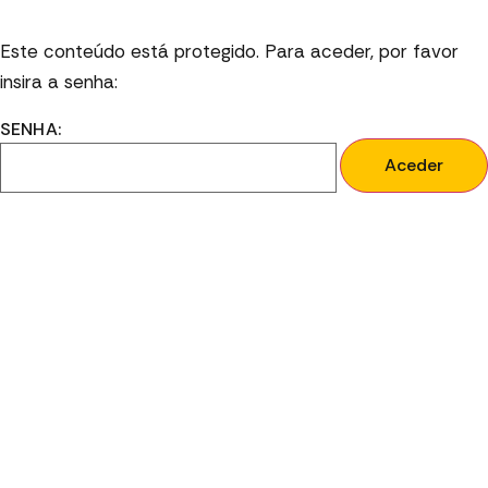
Este conteúdo está protegido. Para aceder, por favor
insira a senha:
SENHA: