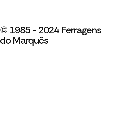
© 1985 - 2024 Ferragens
do Marquês