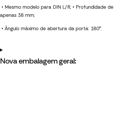
• Mesmo modelo para DIN L/R; • Profundidade de
apenas 38 mm;
• Ângulo máximo de abertura da porta: 180°.
Nova embalagem geral: