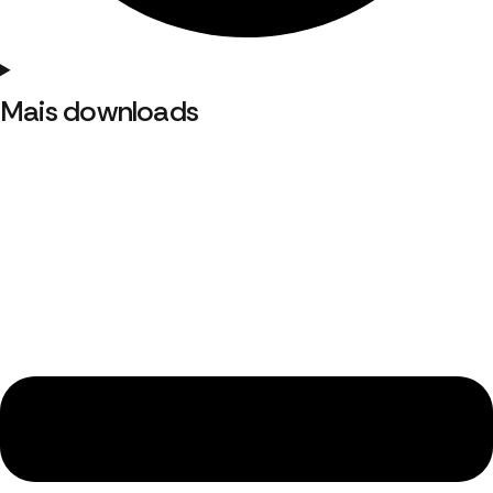
Mais downloads