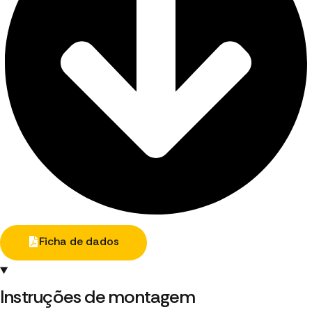
Ficha de dados
Instruções de montagem