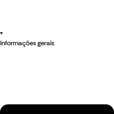
Informações gerais ​