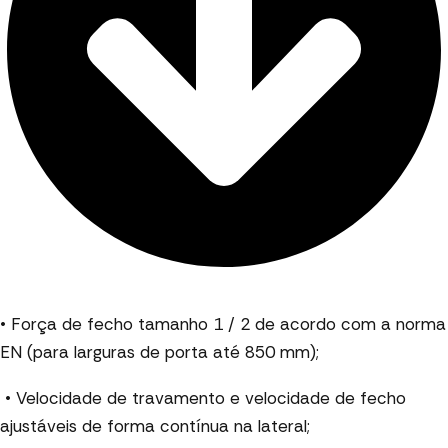
• Força de fecho tamanho 1 / 2 de acordo com a norma
EN (para larguras de porta até 850 mm);
• Velocidade de travamento e velocidade de fecho
ajustáveis de forma contínua na lateral;