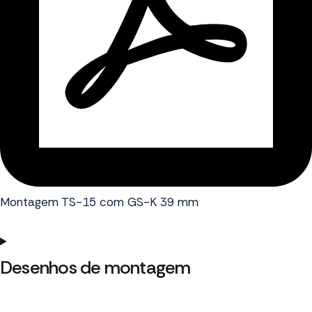
Montagem TS-15 com GS-K 39 mm
Desenhos de montagem