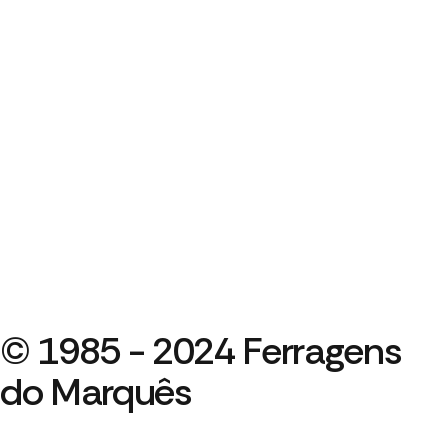
© 1985 - 2024 Ferragens
do Marquês