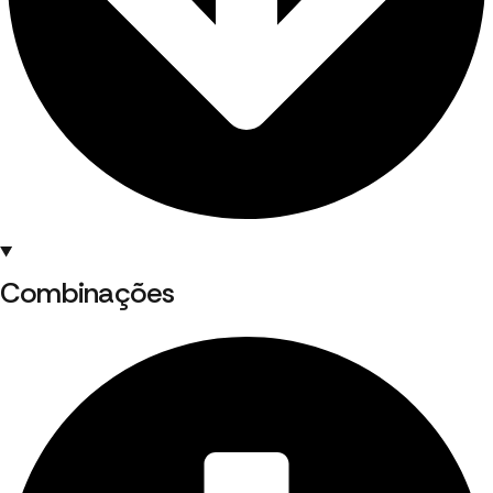
Combinações ​