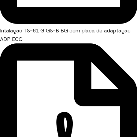
Intalação TS-61 G GS-B BG com placa de adaptação
ADP ECO