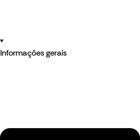
Informações gerais ​