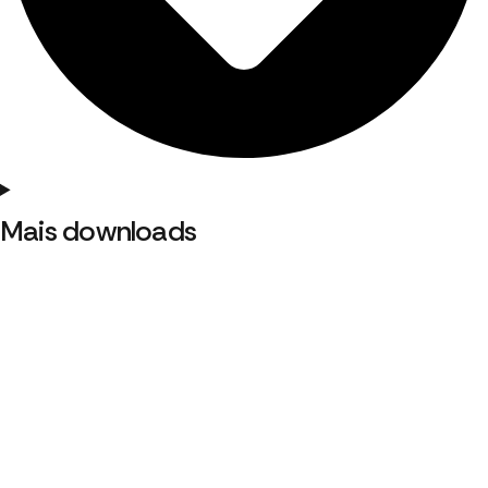
Mais downloads