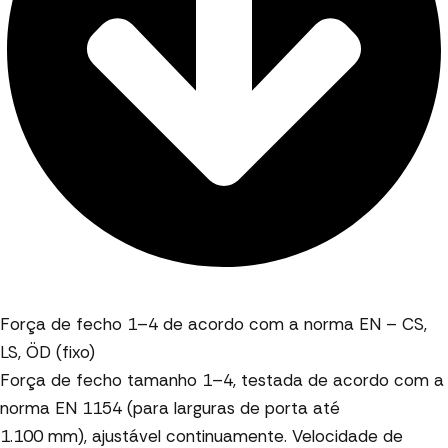
Força de fecho 1–4 de acordo com a norma EN – CS,
LS, ÖD (fixo)
Força de fecho tamanho 1–4, testada de acordo com a
norma EN 1154 (para larguras de porta até
1.100 mm), ajustável continuamente. Velocidade de