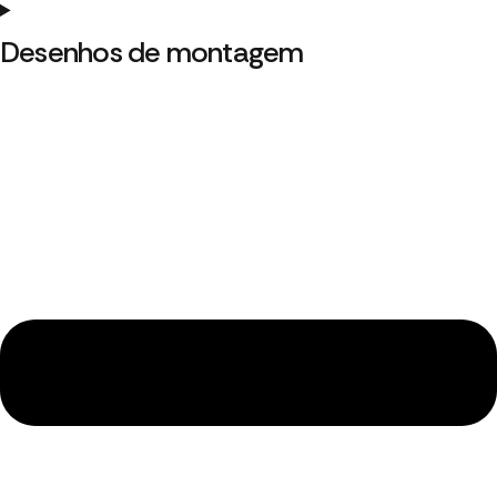
Desenhos de montagem