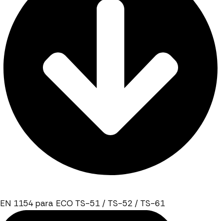
EN 1154 para ECO TS-51 / TS-52 / TS-61