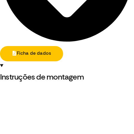
Ficha de dados
Instruções de montagem