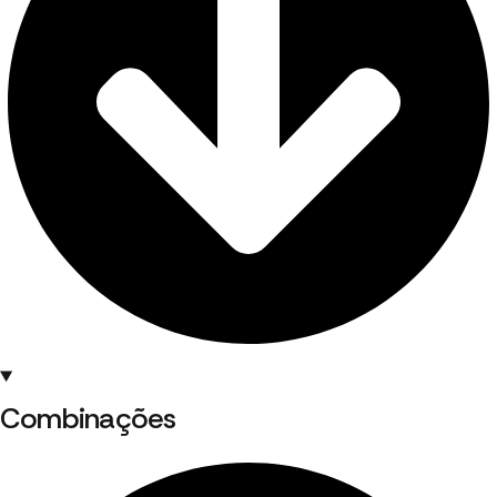
Combinações ​