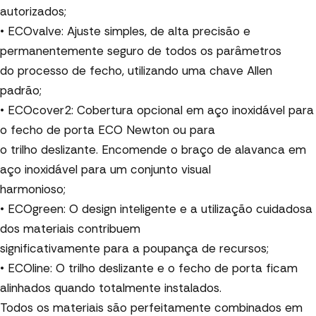
autorizados;
• ECOvalve: Ajuste simples, de alta precisão e
permanentemente seguro de todos os parâmetros
do processo de fecho, utilizando uma chave Allen
padrão;
• ECOcover2: Cobertura opcional em aço inoxidável para
o fecho de porta ECO Newton ou para
o trilho deslizante. Encomende o braço de alavanca em
aço inoxidável para um conjunto visual
harmonioso;
• ECOgreen: O design inteligente e a utilização cuidadosa
dos materiais contribuem
significativamente para a poupança de recursos;
• ECOline: O trilho deslizante e o fecho de porta ficam
alinhados quando totalmente instalados.
Todos os materiais são perfeitamente combinados em