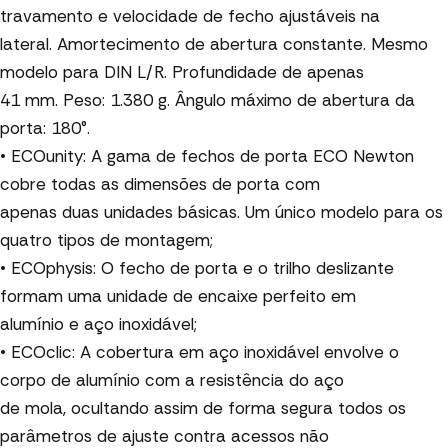
travamento e velocidade de fecho ajustáveis na
lateral. Amortecimento de abertura constante. Mesmo
modelo para DIN L/R. Profundidade de apenas
41 mm. Peso: 1.380 g. Ângulo máximo de abertura da
porta: 180°.
• ECOunity: A gama de fechos de porta ECO Newton
cobre todas as dimensões de porta com
apenas duas unidades básicas. Um único modelo para os
quatro tipos de montagem;
• ECOphysis: O fecho de porta e o trilho deslizante
formam uma unidade de encaixe perfeito em
alumínio e aço inoxidável;
• ECOclic: A cobertura em aço inoxidável envolve o
corpo de alumínio com a resistência do aço
de mola, ocultando assim de forma segura todos os
parâmetros de ajuste contra acessos não