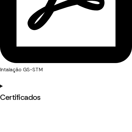
Intalação GS-STM
Certificados