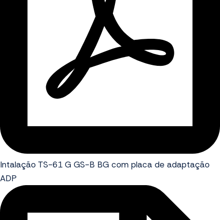
Intalação TS-61 G GS-B BG com placa de adaptação
ADP