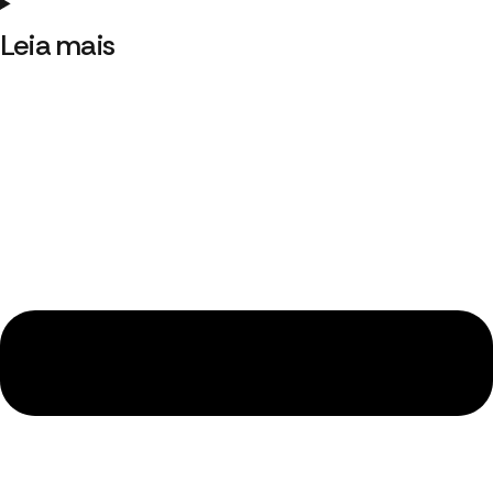
Leia mais