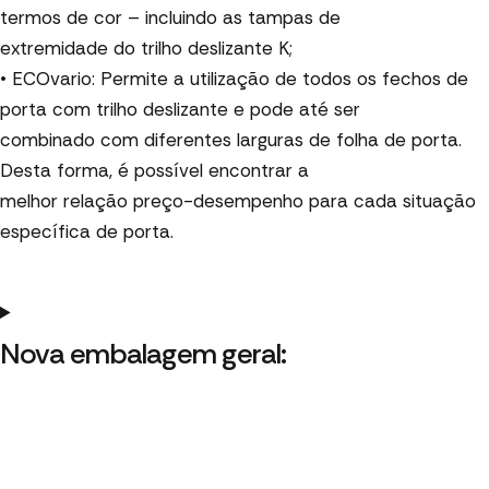
termos de cor – incluindo as tampas de
extremidade do trilho deslizante K;
• ECOvario: Permite a utilização de todos os fechos de
porta com trilho deslizante e pode até ser
combinado com diferentes larguras de folha de porta.
Desta forma, é possível encontrar a
melhor relação preço-desempenho para cada situação
específica de porta.
Nova embalagem geral: