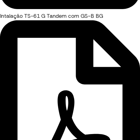
Intalação TS-61 G Tandem com GS-B BG