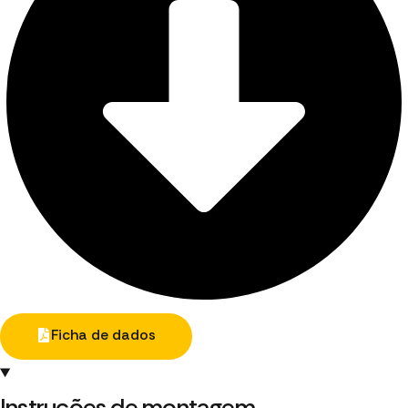
Ficha de dados
Instruções de montagem