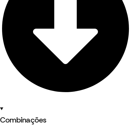
Combinações ​