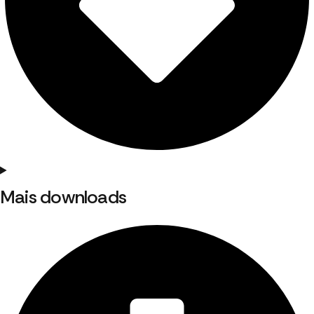
Mais downloads