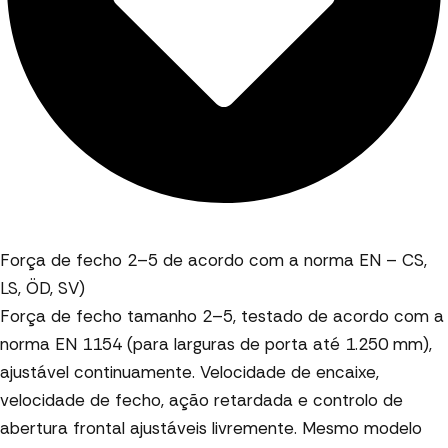
Força de fecho 2–5 de acordo com a norma EN – CS,
LS, ÖD, SV)
Força de fecho tamanho 2–5, testado de acordo com a
norma EN 1154 (para larguras de porta até 1.250 mm),
ajustável continuamente. Velocidade de encaixe,
velocidade de fecho, ação retardada e controlo de
abertura frontal ajustáveis livremente. Mesmo modelo