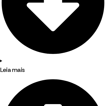
Leia mais