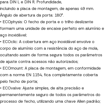
para DIN L e DIN R. Profundidade,
incluindo a placa de montagem, de apenas 49 mm.
Ângulo de abertura da porta: 180°.
• ECOphysis: O fecho de porta e o trilho deslizante
formam uma unidade de encaixe perfeito em alumínio e
aço inoxidável;
• ECOclic: A cobertura em aço inoxidável envolve o
corpo de alumínio com a resistência do aço de mola,
ocultando assim de forma segura todos os parâmetros
de ajuste contra acessos não autorizados;
• ECOmount: A placa de montagem, em conformidade
com a norma EN 1154, fica completamente coberta
pelo fecho de porta;
• ECOvalve: Ajuste simples, de alta precisão e
permanentemente seguro de todos os parâmetros do
processo de fecho, utilizando uma chave Allen padrão;