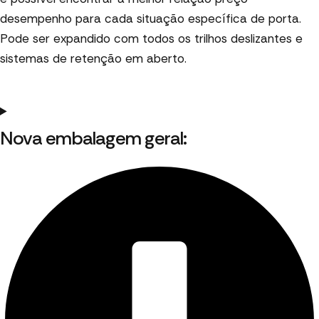
desempenho para cada situação específica de porta.
Pode ser expandido com todos os trilhos deslizantes e
sistemas de retenção em aberto.
Nova embalagem geral: