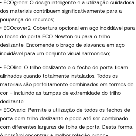
• ECOgreen: O design inteligente e a utilização cuidadosa
dos materiais contribuem significativamente para a
poupança de recursos;
• ECOcover2: Cobertura opcional em aço inoxidável para
o fecho de porta ECO Newton ou para o trilho
deslizante. Encomende o braço de alavanca em aço
inoxidável para um conjunto visual harmonioso;
• ECOline: O trilho deslizante e o fecho de porta ficam
alinhados quando totalmente instalados. Todos os
materiais são perfeitamente combinados em termos de
cor – incluindo as tampas de extremidade do trilho
deslizante;
• ECOvario: Permite a utilização de todos os fechos de
porta com trilho deslizante e pode até ser combinado
com diferentes larguras de folha de porta. Desta forma,
é possível encontrar a melhor relação preço-