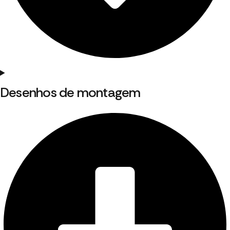
Desenhos de montagem