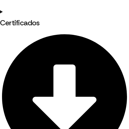
Certificados