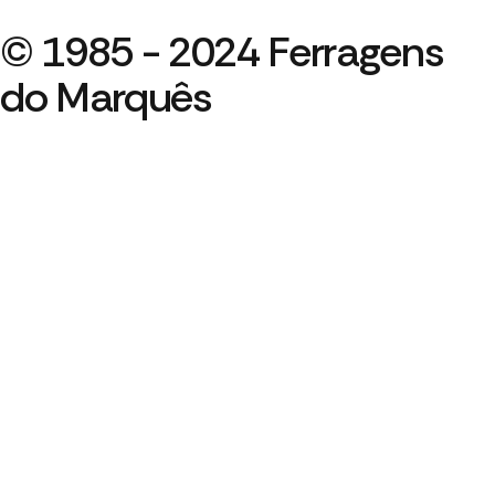
© 1985 - 2024 Ferragens
do Marquês