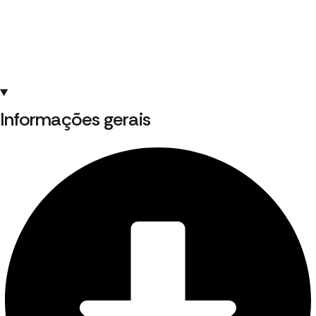
Informações gerais ​